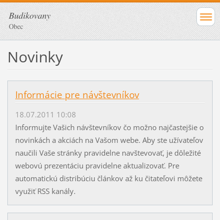
Budikovany
Obec
Novinky
Informácie pre návštevníkov
18.07.2011 10:08
Informujte Vašich návštevníkov čo možno najčastejšie o
novinkách a akciách na Vašom webe. Aby ste užívateľov
naučili Vaše stránky pravidelne navštevovať, je dôležité
webovú prezentáciu pravidelne aktualizovať. Pre
automatickú distribúciu článkov až ku čitateľovi môžete
využiť RSS kanály.